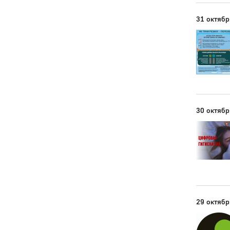
31 октябр
30 октябр
29 октябр