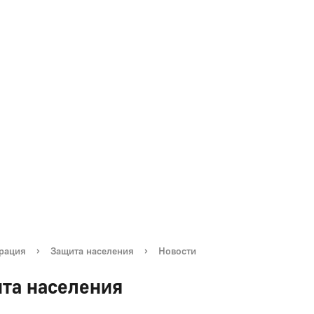
рация
›
Защита населения
›
Новости
та населения