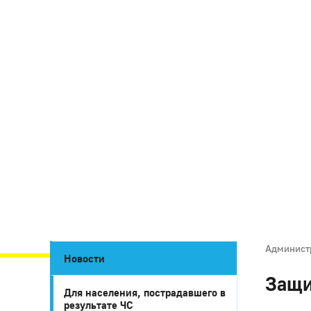
Админист
Новости
Защи
Для населения, пострадавшего в
результате ЧС