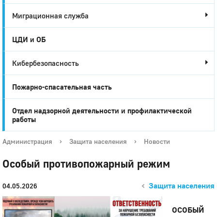
Миграционная служба
ЦДИ и ОБ
Кибербезопасность
Пожарно-спасательная часть
Отдел надзорной деятельности и профилактической
работы
Администрация
›
Защита населения
›
Новости
Особый противопожарный режим
Защита населения
04.05.2026
ОСОБЫЙ