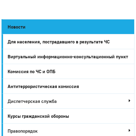
Новости
Для населения, пострадавшего в результате ЧС
Город
Виртуальный информационно-консультационный пункт
Глазов
Комиссия по ЧС и ОПБ
Антитеррористическая комиссия
Диспетчерская служба
Курсы гражданской обороны
Правопорядок