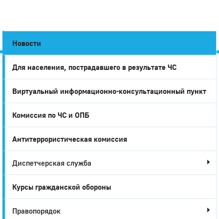
Новости
Для населения, пострадавшего в результате ЧС
Город
Виртуальный информационно-консультационный пункт
Глазов
Комиссия по ЧС и ОПБ
Антитеррористическая комиссия
Диспетчерская служба
Курсы гражданской обороны
Правопорядок