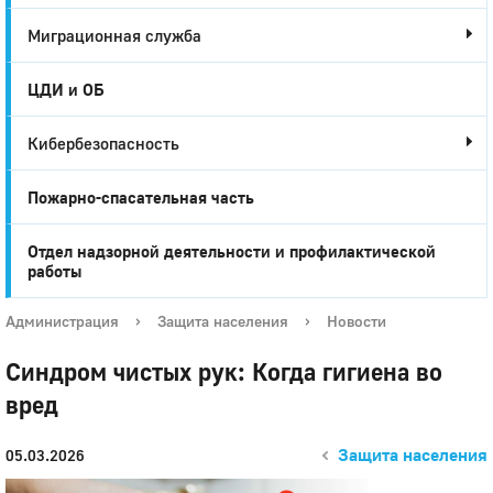
Миграционная служба
ЦДИ и ОБ
Кибербезопасность
Пожарно-спасательная часть
Отдел надзорной деятельности и профилактической
работы
Администрация
›
Защита населения
›
Новости
Синдром чистых рук: Когда гигиена во
вред
Защита населения
05.03.2026