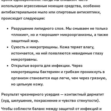
используем агрессивные моющие средства, особенно
антибактериальное мыло или спиртовые антисептики,
происходит следующее:
Разрушение липидного слоя. Мы смываем не только
«плохие», но и «хорошие» микроорганизмы, а также
защитный жир.
Сухость и микротрещины. Кожа теряет влагу,
истончается, на ней появляются невидимые глазу
микротравмы.
Открытые ворота для инфекции. Через
микротрещины бактериям и грибкам проникнуть в
организм становится еще легче, чем через грязную,
но цельную кожу.
Результат чрезмерного усердия — контактный дерматит
(зуд, шелушение, покраснение и чувство стянутости).
Чтобы соблюсти баланс между защитой от инфекций и