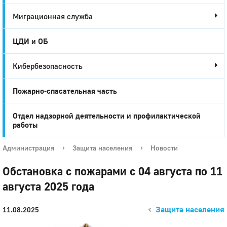
Миграционная служба
ЦДИ и ОБ
Кибербезопасность
Пожарно-спасательная часть
Отдел надзорной деятельности и профилактической
работы
Администрация
›
Защита населения
›
Новости
Обстановка с пожарами с 04 августа по 11
августа 2025 года
Защита населения
11.08.2025