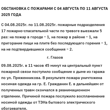
ОБСТАНОВКА С ПОЖАРАМИ С 04 АВГУСТА ПО 11 АВГУСТА
2025 ГОДА
С 04.08.2025г. по 11.08.2025г. пожарные подразделения
17 пожарно-спасательной части по тревоге выезжали 5
раз: на пожар в городе – 1, на пожар в районе – 1, на
пригорание пищи на плите без последующего горения – 1,
на не подтвердившиеся сообщения – 2.
г. Глазов
09.08.2025г. в 11 часов 45 минут на центральный пункт
пожарной связи поступило сообщение о дыме из гаража
по ул. Пряженникова. В результате пожара уничтожена
носимая одежда на гр. Е. Гражданин Е. в дальнейшем от
полученных травм скончался в реанимационном
отделении. Причиной пожара послужило воспламенение
носимой одежды от ТЭНа бытового электрического
обогревателя.