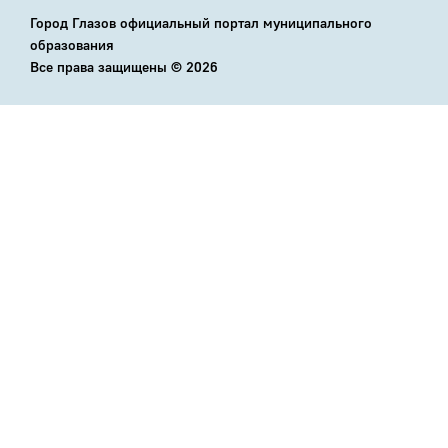
Город Глазов официальный портал муниципального
образования
Все права защищены ©
2026