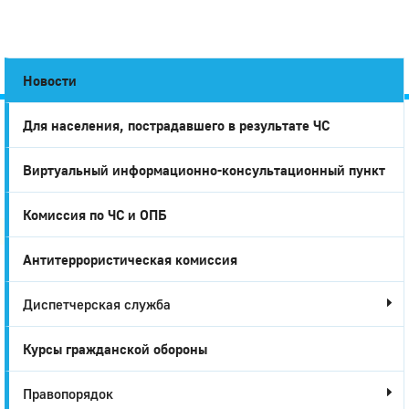
Новости
Для населения, пострадавшего в результате ЧС
Город
Виртуальный информационно-консультационный пункт
Глазов
Комиссия по ЧС и ОПБ
Антитеррористическая комиссия
Диспетчерская служба
Курсы гражданской обороны
Правопорядок