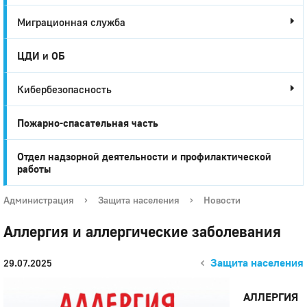
Миграционная служба
ЦДИ и ОБ
Кибербезопасность
Пожарно-спасательная часть
Отдел надзорной деятельности и профилактической
работы
Администрация
›
Защита населения
›
Новости
Аллергия и аллергические заболевания
Защита населения
29.07.2025
АЛЛЕРГИЯ