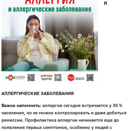
И
АЛЛЕРГИЧЕСКИЕ ЗАБОЛЕВАНИЯ
Важно напомнить
: аллергия сегодня встречается у 30 %
населения, но ее можно контролировать и даже добиться
ремиссии. Профилактика аллергии начинается еще до
появления первых симптомов, особенно у людей с