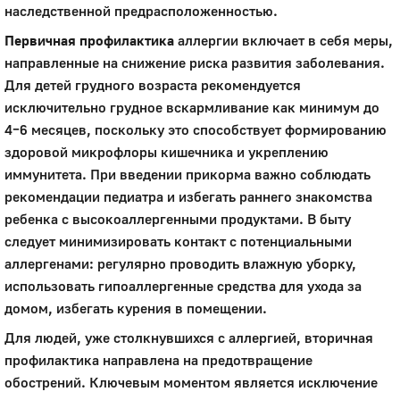
наследственной предрасположенностью.
Первичная профилактика
аллергии включает в себя меры,
направленные на снижение риска развития заболевания.
Для детей грудного возраста рекомендуется
исключительно грудное вскармливание как минимум до
4–6 месяцев, поскольку это способствует формированию
здоровой микрофлоры кишечника и укреплению
иммунитета. При введении прикорма важно соблюдать
рекомендации педиатра и избегать раннего знакомства
ребенка с высокоаллергенными продуктами. В быту
следует минимизировать контакт с потенциальными
аллергенами: регулярно проводить влажную уборку,
использовать гипоаллергенные средства для ухода за
домом, избегать курения в помещении.
Для людей, уже столкнувшихся с аллергией, вторичная
профилактика направлена на предотвращение
обострений. Ключевым моментом является исключение