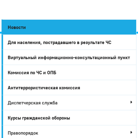
Новости
Для населения, пострадавшего в результате ЧС
Город
Виртуальный информационно-консультационный пункт
Глазов
Комиссия по ЧС и ОПБ
Антитеррористическая комиссия
Диспетчерская служба
Курсы гражданской обороны
Правопорядок