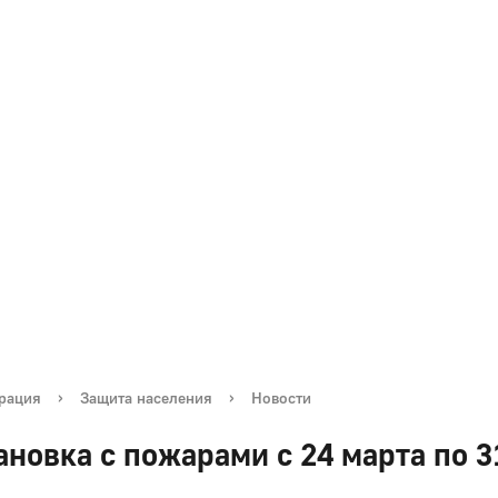
рация
›
Защита населения
›
Новости
ановка с пожарами с 24 марта по 3