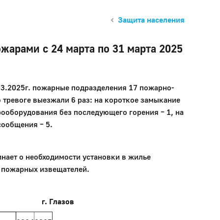
Защита населения
ожарами с 24 марта по 31 марта 2025
.03.2025г. пожарные подразделения 17 пожарно-
о тревоге выезжали 6 раз: на короткое замыкание
рооборудования без последующего горения – 1, на
сообщения – 5.
нает о необходимости установки в жилье
 пожарных извещателей.
г. Глазов