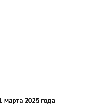
1 марта 2025 года