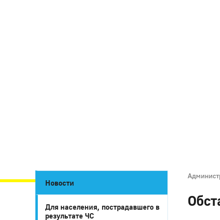
Админист
Новости
Обст
Для населения, пострадавшего в
результате ЧС