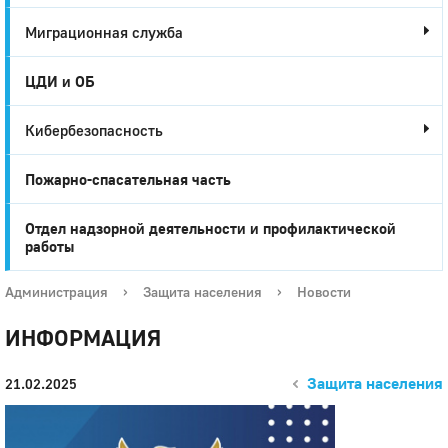
Миграционная служба
ЦДИ и ОБ
Кибербезопасность
Пожарно-спасательная часть
Отдел надзорной деятельности и профилактической
работы
Администрация
›
Защита населения
›
Новости
ИНФОРМАЦИЯ
Защита населения
21.02.2025