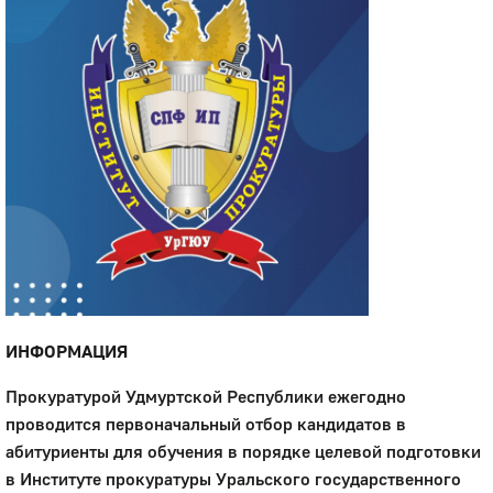
ИНФОРМАЦИЯ
Прокуратурой Удмуртской Республики ежегодно
проводится первоначальный отбор кандидатов в
абитуриенты для обучения в порядке целевой подготовки
в Институте прокуратуры Уральского государственного