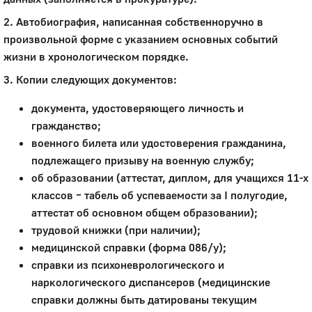
2. Автобиография, написанная собственноручно в
произвольной форме с указанием основных событий
жизни в хронологическом порядке.
3. Копии следующих документов:
документа, удостоверяющего личность и
гражданство;
военного билета или удостоверения гражданина,
подлежащего призыву на военную службу;
об образовании (аттестат, диплом, для учащихся 11-х
классов – табель об успеваемости за I полугодие,
аттестат об основном общем образовании);
трудовой книжки (при наличии);
медицинской справки (форма 086/у);
справки из психоневрологического и
наркологического диспансеров (медицинские
справки должны быть датированы текущим