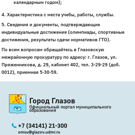
календарным годом);
4. Характеристика с места учебы, работы, службы.
5. Сведения и документы, подтверждающие
индивидуальные достижения (олимпиады, спортивные
достижения, результаты сдачи нормативов ГТО).
По всем вопросам обращайтесь в Глазовскую
межрайонную прокуратуру по адресу: г. Глазов, ул.
Пряженникова, д. 29, кабинет 402, тел. 3-29-29 (доб.
0012), приемная 5-30-59.
Город Глазов
Официальный портал муниципального
образования
+7 (34141) 21-300
omsu@glazov.udmr.ru