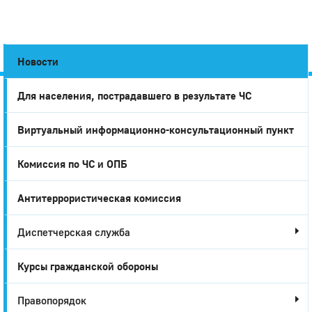
Новости
Для населения, пострадавшего в результате ЧС
Город
Виртуальный информационно-консультационный пункт
Глазов
Комиссия по ЧС и ОПБ
Антитеррористическая комиссия
Диспетчерская служба
Курсы гражданской обороны
Правопорядок