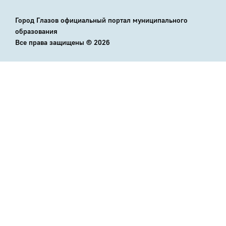
Город Глазов официальный портал муниципального
образования
Все права защищены ©
2026