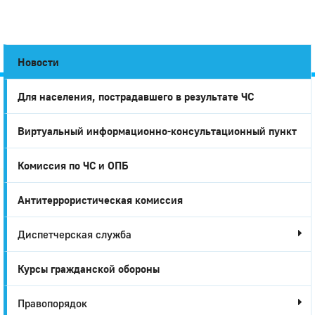
Новости
Для населения, пострадавшего в результате ЧС
Город
Виртуальный информационно-консультационный пункт
Глазов
Комиссия по ЧС и ОПБ
Антитеррористическая комиссия
Диспетчерская служба
Курсы гражданской обороны
Правопорядок