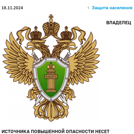
Защита населения
18.11.2024
ВЛАДЕЛЕЦ
ИСТОЧНИКА ПОВЫШЕННОЙ ОПАСНОСТИ НЕСЕТ