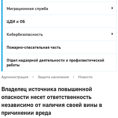
Миграционная служба
ЦДИ и ОБ
Кибербезопасность
Пожарно-спасательная часть
Отдел надзорной деятельности и профилактической
работы
Администрация
›
Защита населения
›
Новости
Владелец источника повышенной
опасности несет ответственность
независимо от наличия своей вины в
причинении вреда