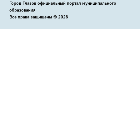
Город Глазов официальный портал муниципального
образования
Все права защищены ©
2026