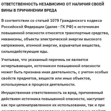
ОТВЕТСТВЕННОСТЬ НЕЗАВИСИМО ОТ НАЛИЧИЯ СВОЕЙ
ВИНЫ В ПРИЧИНЕНИИ ВРЕДА
В соответствии со статьей 1079 Гражданского кодекса
Российской Федерации (далее - ГК РФ) к источникам
повышенной опасности относятся транспортные средства,
механизмы, объекты электрической энергии высокого
напряжения, атомной энергии, взрывчатые вещества,
сильнодействующие яды.
Учитывая, что указанный перечень не является
исчерпывающим, источником повышенной опасности
может быть признана иная деятельность, с учетом особых
свойств предметов, веществ или иных объектов,
используемых в процессе деятельности.
Имущественная ответственность за вред, причиненный
действием источника повышенной опасности, наступает
как при целенаправленном их использовании, так и при