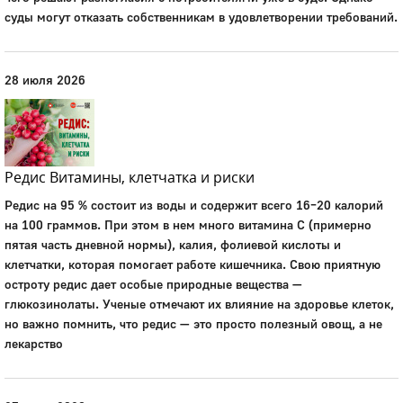
суды могут отказать собственникам в удовлетворении требований.
28 июля 2026
Редис Витамины, клетчатка и риски
Редис на 95 % состоит из воды и содержит всего 16–20 калорий
на 100 граммов. При этом в нем много витамина С (примерно
пятая часть дневной нормы), калия, фолиевой кислоты и
клетчатки, которая помогает работе кишечника. Свою приятную
остроту редис дает особые природные вещества —
глюкозинолаты. Ученые отмечают их влияние на здоровье клеток,
но важно помнить, что редис — это просто полезный овощ, а не
лекарство