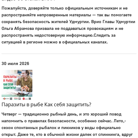
Пожалуйста, доверяйте только официальным источникам и не
распространяйте непроверенные материалы — так вы помогаете
сохранять безопасность жителей Удмуртии. Врио Главы Удмуртии
Ольга Абрамова призвала не поддаваться провокациям и не
распространять недостоверную информацию.Следить за
ситуацией в регионе можно в официальных каналах.
30 июля 2026
Паразиты в рыбе Как себя защитить?
Четверг — традиционно рыбный день, и это хороший повод
напомнить о правилах безопасности, особенно сейчас. Лето,-
сезон спонтанных рыбалок и пикников у воды официально
открыт. Даже те, кто в обычной жизни далек от спиннинга, вдруг