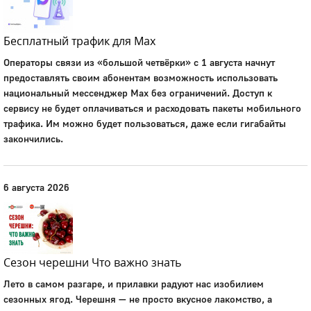
Бесплатный трафик для Max
Операторы связи из «большой четвёрки» с 1 августа начнут
предоставлять своим абонентам возможность использовать
национальный мессенджер Мах без ограничений. Доступ к
сервису не будет оплачиваться и расходовать пакеты мобильного
трафика. Им можно будет пользоваться, даже если гигабайты
закончились.
6 августа 2026
Сезон черешни Что важно знать
Лето в самом разгаре, и прилавки радуют нас изобилием
сезонных ягод. Черешня — не просто вкусное лакомство, а