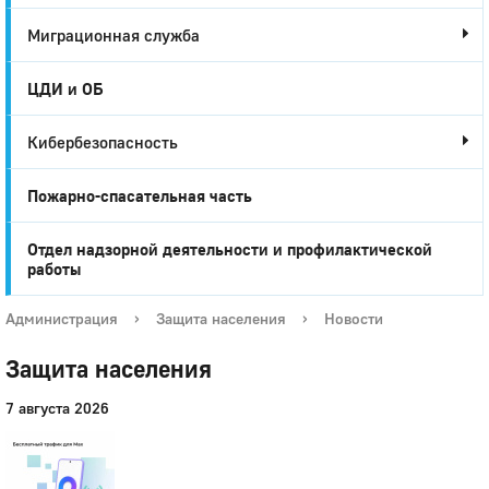
Миграционная служба
ЦДИ и ОБ
Кибербезопасность
Пожарно-спасательная часть
Отдел надзорной деятельности и профилактической
работы
Администрация
›
Защита населения
›
Новости
Защита населения
7 августа 2026