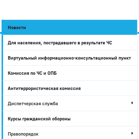
Новости
Для населения, пострадавшего в результате ЧС
Город
Виртуальный информационно-консультационный пункт
Глазов
Комиссия по ЧС и ОПБ
Антитеррористическая комиссия
Диспетчерская служба
Курсы гражданской обороны
Правопорядок