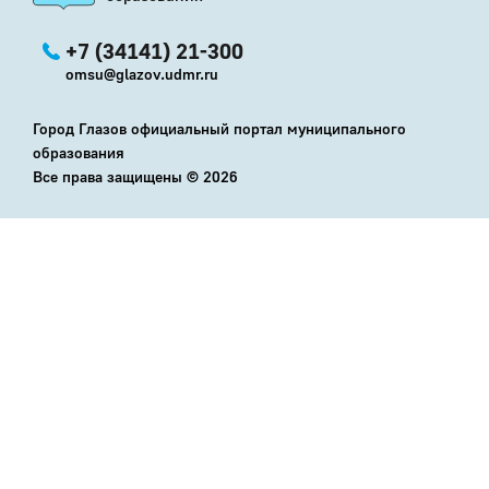
+7 (34141) 21-300
omsu@glazov.udmr.ru
Город Глазов официальный портал муниципального
образования
Все права защищены ©
2026