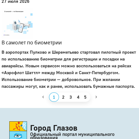
27 июля 2026
В самолет по биометрии
В аэропортах Пулково и Шереметьево стартовал пилотный проект
по использованию биометрии для регистрации и посадки на
авиарейсы. Новым сервисом можно воспользоваться на рейсах
«Аэрофлот Шаттл» между Москвой и Санкт-Петербургом.
Использование биометрии — добровольное. При желании
пассажиры могут, как и ранее, использовать бумажные паспорта.
‹
›
1
2
3
4
5
Город Глазов
Официальный портал муниципального
образования