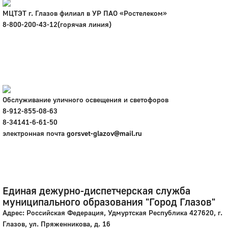
МЦТЭТ г. Глазов филиал в УР ПАО «Ростелеком»
8-800-200-43-12(горячая линия)
Обслуживание уличного освещения и светофоров
8-912-855-08-63
8-34141-6-61-50
электронная почта
gorsvet-glazov@mail.ru
Единая дежурно-диспетчерская служба
муниципального образования "Город Глазов"
Адрес: Российская Федерация, Удмуртская Республика 427620, г.
Глазов, ул. Пряженникова, д. 16