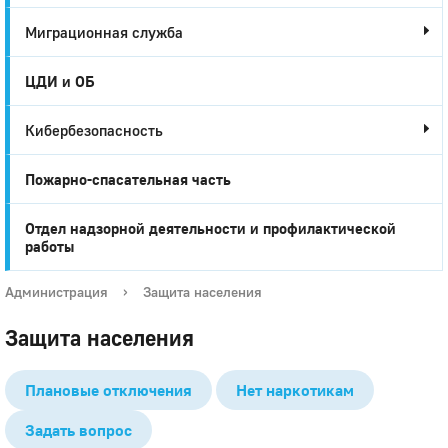
Миграционная служба
ЦДИ и ОБ
Кибербезопасность
Пожарно-спасательная часть
Отдел надзорной деятельности и профилактической
работы
Администрация
›
Защита населения
Защита населения
Плановые отключения
Нет наркотикам
Задать вопрос