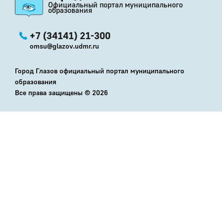
Официальный портал муниципального
образования
+7 (34141) 21-300
omsu@glazov.udmr.ru
Город Глазов официальный портал муниципального
образования
Все права защищены ©
2026