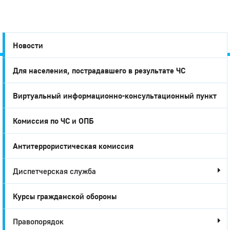
Новости
Для населения, пострадавшего в результате ЧС
Город
Виртуальный информационно-консультационный пункт
Глазов
Комиссия по ЧС и ОПБ
Антитеррористическая комиссия
Диспетчерская служба
Курсы гражданской обороны
Правопорядок