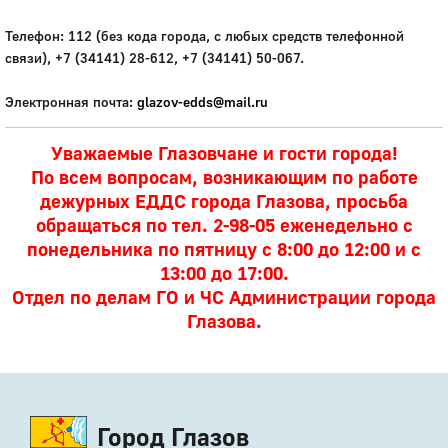
Телефон: 112 (без кода города, с любых средств телефонной
связи), +7 (34141) 28-612, +7 (34141) 50-067.
Электронная почта:
glazov-edds@mail.ru
Уважаемые Глазовчане и гости города!
По всем вопросам, возникающим по работе
дежурных ЕДДС города Глазова, просьба
обращаться по тел. 2-98-05 еженедельно с
понедельника по пятницу с 8:00 до 12:00 и с
13:00 до 17:00.
Отдел по делам ГО и ЧС Администрации города
Глазова.
Город Глазов