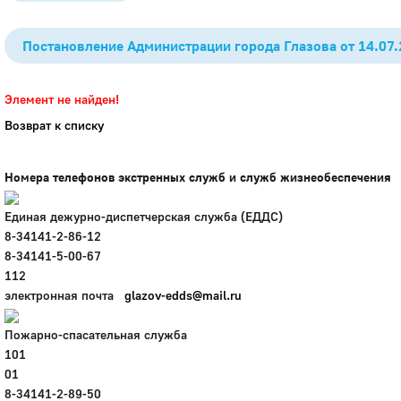
Постановление Администрации города Глазова от 14.07.
Элемент не найден!
Возврат к списку
Номера телефонов экстренных служб и служб жизнеобеспечения
Единая дежурно-диспетчерская служба (ЕДДС)
8-34141-2-86-12
8-34141-5-00-67
112
электронная почта
glazov-edds@mail.ru
Пожарно-спасательная служба
101
01
8-34141-2-89-50