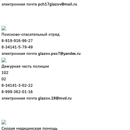
электронная почта
pch17glazov@mail.ru
Поисково-спасательный отряд
8-919-916-96-27
8-34141-5-79-49
электронная почта
glazov.pso7@yandex.ru
Дежурная часть полиции
102
02
8-34141-3-02-22
8-999-362-01-16
электронная почта
glazov.18@mvd.ru
Скорая медицинская помощь