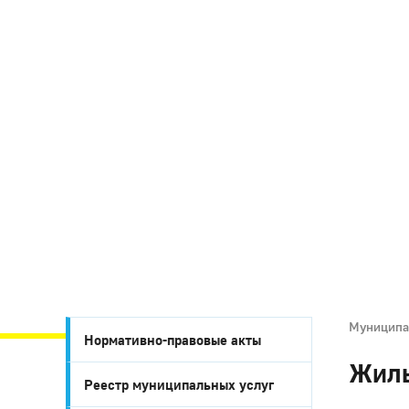
Муниципа
Нормативно-правовые акты
Жил
Реестр муниципальных услуг