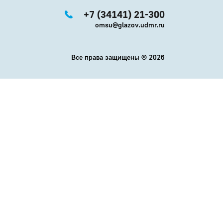
+7 (34141) 21-300
omsu@glazov.udmr.ru
Все права защищены ©
2026