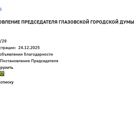
5
ОВЛЕНИЕ ПРЕДСЕДАТЕЛЯ ГЛАЗОВСКОЙ ГОРОДСКОЙ ДУМЫ
/29
страции: 24.12.2025
 объявлении благодарности
 Постановления Председателя
грузить
 списку