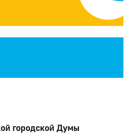
кой городской Думы