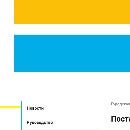
Городска
Новости
Пост
Руководство