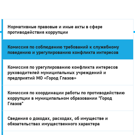
Нормативные правовые и иные акты в сфере
противодействия коррупции
Комиссия по соблюдению требований к служебному
Город
поведению и урегулированию конфликта интересов
Глазов
Комиссия по урегулированию конфликта интересов
руководителей муниципальных учреждений и
предприятий МО «Город Глазов»
Комиссия по координации работы по противодействию
коррупции в муниципальном образовании "Город
Глазов"
Сведения о доходах, расходах, об имуществе и
обязательствах имущественного характера