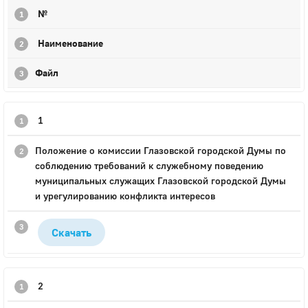
№
Наименование
Файл
1
Положение о комиссии Глазовской городской Думы по
соблюдению требований к служебному поведению
муниципальных служащих Глазовской городской Думы
и урегулированию конфликта интересов
Скачать
2