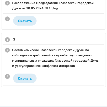
Распоряжение Председателя Глазовской городской
Думы от 30.05.2024 № 10/од
Скачать
3
Состав комиссии Глазовской городской Думы по
соблюдению требований к служебному поведению
муниципальных служащих Глазовской городской Думы
и урегулированию конфликта интересов
Скачать