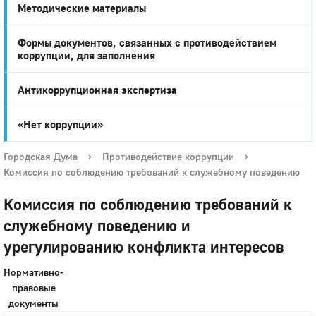
Методические материалы
Формы документов, связанных с противодействием
коррупции, для заполнения
Антикоррупционная экспертиза
«Нет коррупции»
Городская Дума
›
Противодействие коррупции
›
Комиссия по соблюдению требований к служебному поведению
Комиссия по соблюдению требований к
служебному поведению и
урегулированию конфликта интересов
Нормативно-
правовые
документы