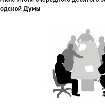
родской Думы