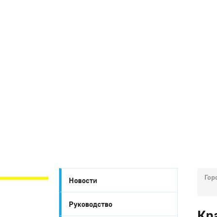
Гор
Новости
Руководство
Кр