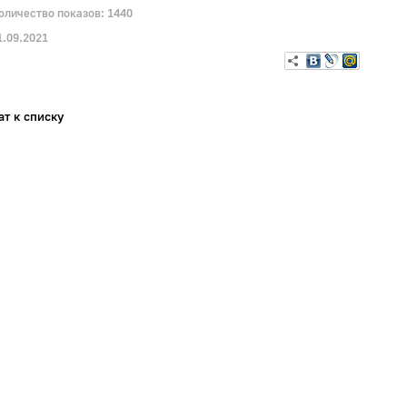
личество показов: 1440
.09.2021
ат к списку