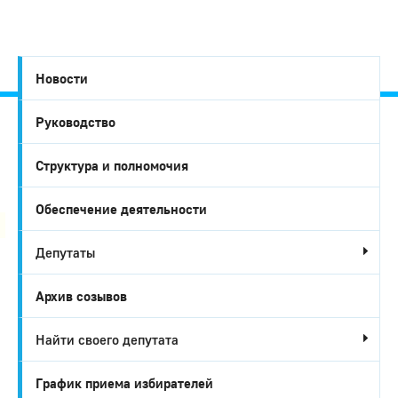
Новости
Руководство
Город
Структура и полномочия
Глазов
Обеспечение деятельности
Депутаты
Архив созывов
Найти своего депутата
График приема избирателей