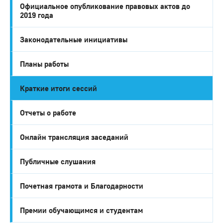
Официальное опубликование правовых актов до
2019 года
Законодательные инициативы
Планы работы
Краткие итоги сессий
Отчеты о работе
Онлайн трансляция заседаний
Публичные слушания
Почетная грамота и Благодарности
Премии обучающимся и студентам