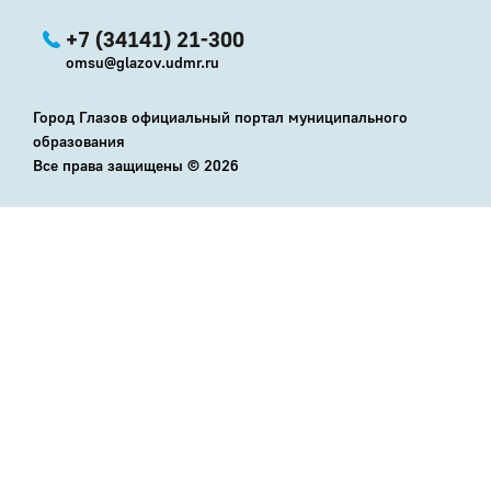
+7 (34141) 21-300
omsu@glazov.udmr.ru
Город Глазов официальный портал муниципального
образования
Все права защищены ©
2026