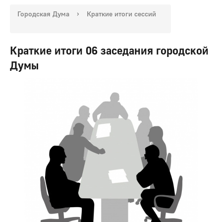
Городская Дума
›
Краткие итоги сессий
Краткие итоги 06 заседания городской
Думы