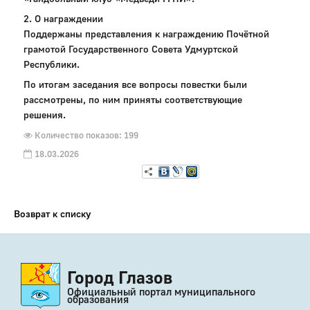
2. О награждении
Поддержаны представления к награждению Почётной
грамотой Государственного Совета Удмуртской
Республики.
По итогам заседания все вопросы повестки были
рассмотрены, по ним приняты соответствующие
решения.
Количество показов: 199
18.03.2026
Возврат к списку
Город Глазов
Официальный портал муниципального
образования