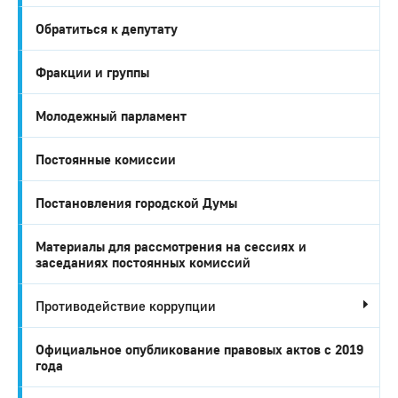
Обратиться к депутату
Фракции и группы
Молодежный парламент
Постоянные комиссии
Постановления городской Думы
Материалы для рассмотрения на сессиях и
заседаниях постоянных комиссий
Противодействие коррупции
Официальное опубликование правовых актов c 2019
года