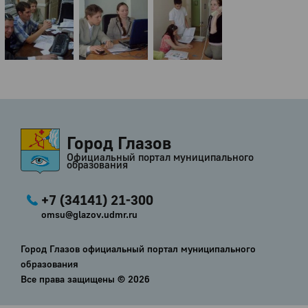
Город Глазов
Официальный портал муниципального
образования
+7 (34141) 21-300
omsu@glazov.udmr.ru
Город Глазов официальный портал муниципального
образования
Все права защищены ©
2026