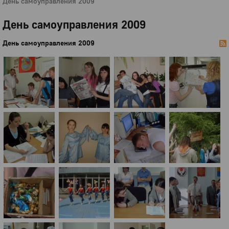
День самоуправления 2009
День самоуправления 2009
День самоуправления 2009