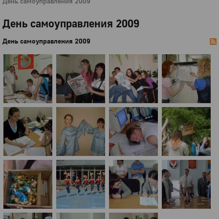
День самоуправления 2009
День самоуправления 2009
День самоуправления 2009