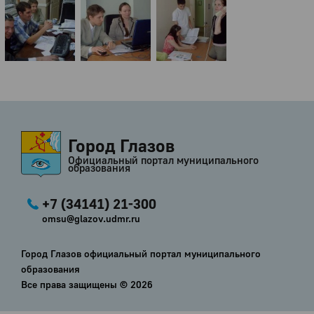
Город Глазов
Официальный портал муниципального
образования
+7 (34141) 21-300
omsu@glazov.udmr.ru
Город Глазов официальный портал муниципального
образования
Все права защищены ©
2026