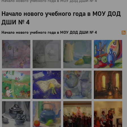
Начало нового учебного года в МОУ ДОД ДШИ № 4
Начало нового учебного года в МОУ ДОД
ДШИ № 4
Начало нового учебного года в МОУ ДОД ДШИ № 4