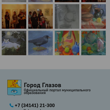
Город Глазов
Официальный портал муниципального
образования
+7 (34141) 21-300