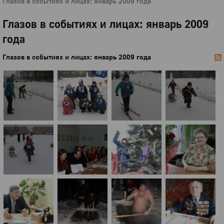
Глазов в событиях и лицах: январь 2009 года
Глазов в событиях и лицах: январь 2009
года
Глазов в событиях и лицах: январь 2009 года