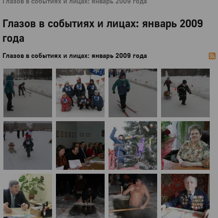
Глазов в событиях и лицах: январь 2009 года
Глазов в событиях и лицах: январь 2009
года
Глазов в событиях и лицах: январь 2009 года