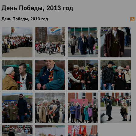
День Победы, 2013 год
День Победы, 2013 год