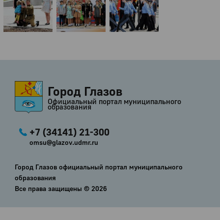
Город Глазов
Официальный портал муниципального
образования
+7 (34141) 21-300
omsu@glazov.udmr.ru
Город Глазов официальный портал муниципального
образования
Все права защищены ©
2026