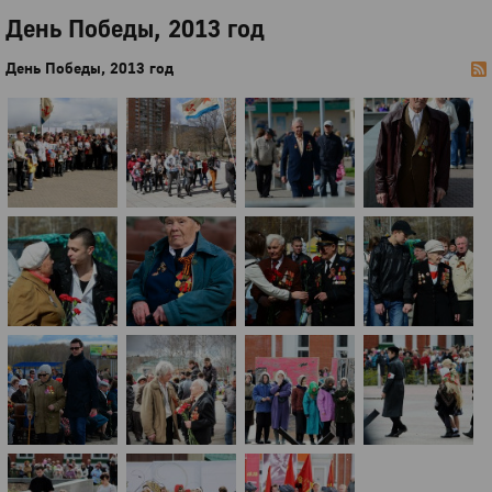
День Победы, 2013 год
День Победы, 2013 год