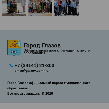
Город Глазов
Официальный портал муниципального
образования
+7 (34141) 21-300
omsu@glazov.udmr.ru
Город Глазов официальный портал муниципального
образования
Все права защищены ©
2026