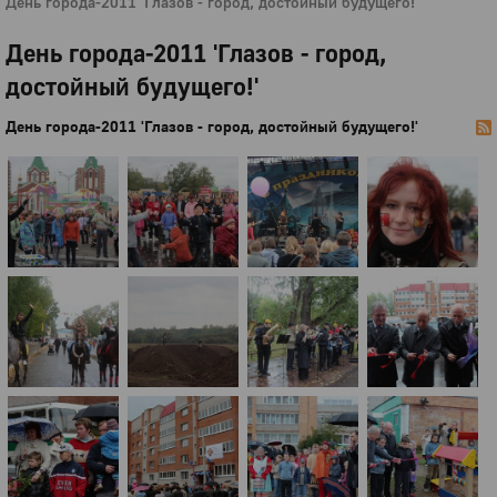
День города-2011 'Глазов - город, достойный будущего!'
День города-2011 'Глазов - город,
достойный будущего!'
День города-2011 'Глазов - город, достойный будущего!'