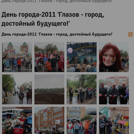
День города-2011 'Глазов - город, достойный будущего!'
День города-2011 'Глазов - город,
достойный будущего!'
День города-2011 'Глазов - город, достойный будущего!'