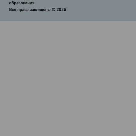
образования
Все права защищены ©
2026