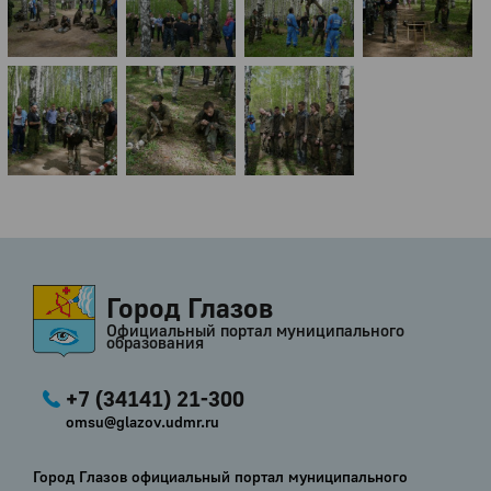
Город Глазов
Официальный портал муниципального
образования
+7 (34141) 21-300
omsu@glazov.udmr.ru
Город Глазов официальный портал муниципального