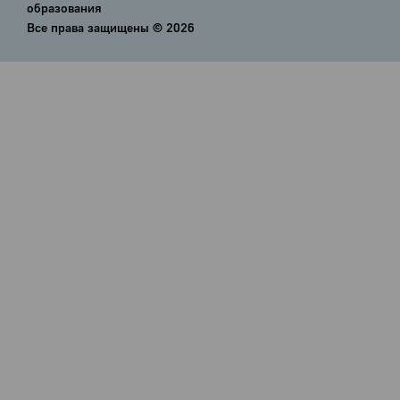
образования
Все права защищены ©
2026