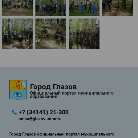
Город Глазов
Официальный портал муниципального
образования
+7 (34141) 21-300
omsu@glazov.udmr.ru
Город Глазов официальный портал муниципального