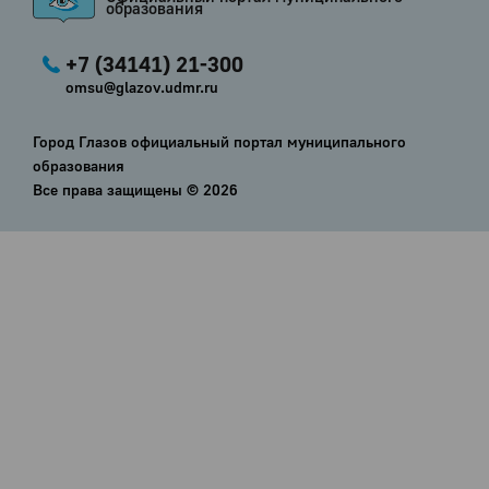
образования
+7 (34141) 21-300
omsu@glazov.udmr.ru
Город Глазов официальный портал муниципального
образования
Все права защищены ©
2026