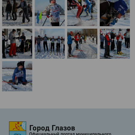
Город Глазов
Официальный портал муниципального