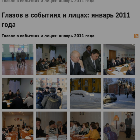
Глазов в событиях и лицах: январь 2011 года
Глазов в событиях и лицах: январь 2011
года
Глазов в событиях и лицах: январь 2011 года