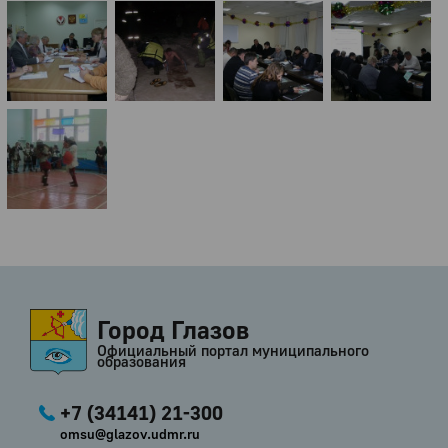
Город Глазов
Официальный портал муниципального
образования
+7 (34141) 21-300
omsu@glazov.udmr.ru