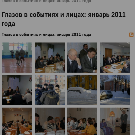
Глазов в событиях и лицах: январь 2011 года
Глазов в событиях и лицах: январь 2011
года
Глазов в событиях и лицах: январь 2011 года