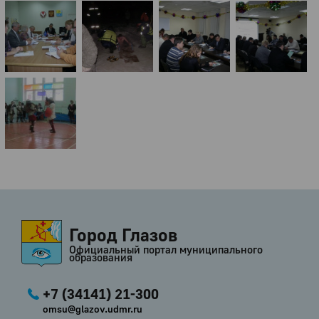
Город Глазов
Официальный портал муниципального
образования
+7 (34141) 21-300
omsu@glazov.udmr.ru