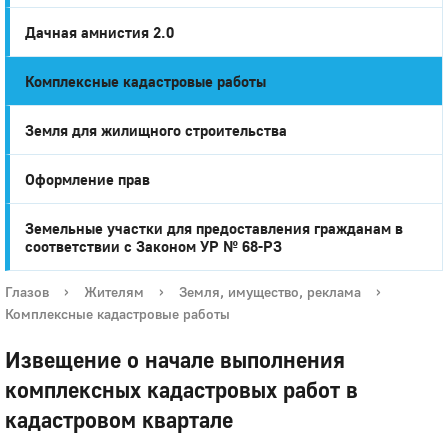
Дачная амнистия 2.0
Комплексные кадастровые работы
Земля для жилищного строительства
Оформление прав
Земельные участки для предоставления гражданам в
соответствии с Законом УР № 68-РЗ
Глазов
›
Жителям
›
Земля, имущество, реклама
›
Комплексные кадастровые работы
Извещение о начале выполнения
комплексных кадастровых работ в
кадастровом квартале