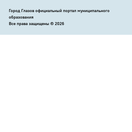
Город Глазов официальный портал муниципального
образования
Все права защищены ©
2026