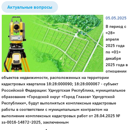
Актуальные вопросы
05.05.2025
В период с
«28»
апреля
2025 года
по «01»
декабря
2025 года в
отношении
объектов недвижимости, расположенных на территории
кадастровых кварталов 18:28:000090; 18:28:000067 - субъект
Российской Федерации: Удмуртская Республика, муниципальное
образование «Городской округ «Город Глазов» Удмуртской
Республики», будут выполняться комплексные кадастровые
работы в соответствии с муниципальным контрактом на
выполнение комплексных кадастровых работ от 28.04.2025 №
зз-0016-14872–2025, заключенным