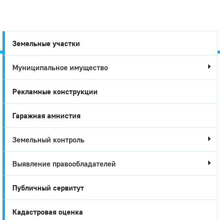
Земельные участки
Муниципальное имущество
Город
Рекламные конструкции
Глазов
Гаражная амнистия
Земельный контроль
Выявление правообладателей
Публичный сервитут
Кадастровая оценка