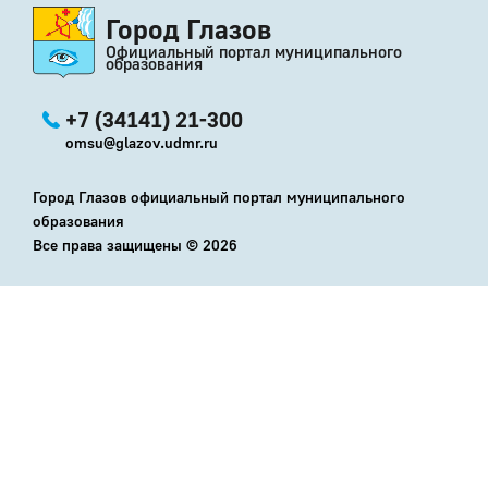
Город Глазов
Официальный портал муниципального
образования
+7 (34141) 21-300
omsu@glazov.udmr.ru
Город Глазов официальный портал муниципального
образования
Все права защищены ©
2026