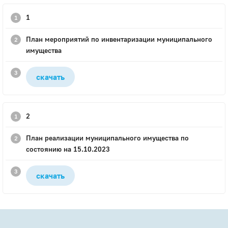
1
План мероприятий по инвентаризации муниципального
имущества
скачать
2
План реализации муниципального имущества по
состоянию на 15.10.2023
скачать