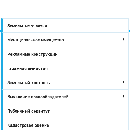
Земельные участки
Муниципальное имущество
Город
Рекламные конструкции
Глазов
Гаражная амнистия
Земельный контроль
Выявление правообладателей
Публичный сервитут
Кадастровая оценка