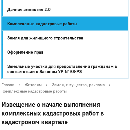
Дачная амнистия 2.0
Комплексные кадастровые работы
Земля для жилищного строительства
Оформление прав
Земельные участки для предоставления гражданам в
соответствии с Законом УР № 68-РЗ
Глазов
›
Жителям
›
Земля, имущество, реклама
›
Комплексные кадастровые работы
Извещение о начале выполнения
комплексных кадастровых работ в
кадастровом квартале