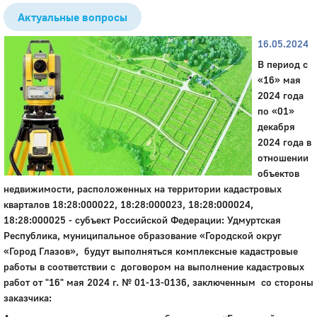
Актуальные вопросы
16.05.2024
В период с
«16» мая
2024 года
по «01»
декабря
2024 года в
отношении
объектов
недвижимости, расположенных на территории кадастровых
кварталов 18:28:000022, 18:28:000023, 18:28:000024,
18:28:000025 - субъект Российской Федерации: Удмуртская
Республика, муниципальное образование «Городской округ
«Город Глазов», будут выполняться комплексные кадастровые
работы в соответствии с договором на выполнение кадастровых
работ от "16" мая 2024 г. № 01-13-0136, заключенным со стороны
заказчика: