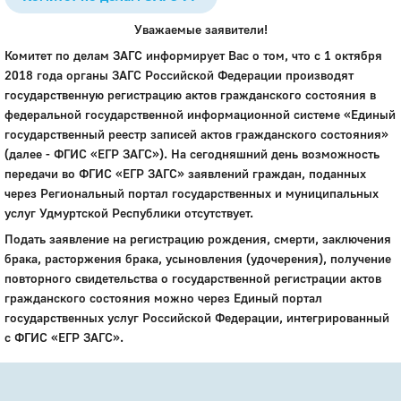
Уважаемые заявители!
Комитет по делам ЗАГС информирует Вас о том, что с 1 октября
2018 года органы ЗАГС Российской Федерации производят
государственную регистрацию актов гражданского состояния в
федеральной государственной информационной системе «Единый
государственный реестр записей актов гражданского состояния»
(далее - ФГИС «ЕГР ЗАГС»). На сегодняшний день возможность
передачи во ФГИС «ЕГР ЗАГС» заявлений граждан, поданных
через Региональный портал государственных и муниципальных
услуг Удмуртской Республики отсутствует.
Подать заявление на регистрацию рождения, смерти, заключения
брака, расторжения брака, усыновления (удочерения), получение
повторного свидетельства о государственной регистрации актов
гражданского состояния можно через Единый портал
государственных услуг Российской Федерации, интегрированный
с ФГИС «ЕГР ЗАГС».