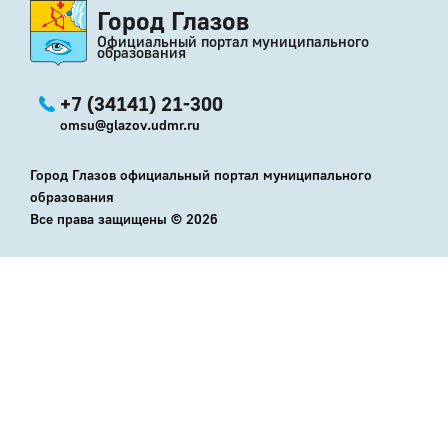
Город Глазов
Официальный портал муниципального
образования
+7 (34141) 21-300
omsu@glazov.udmr.ru
Город Глазов официальный портал муниципального
образования
Все права защищены ©
2026