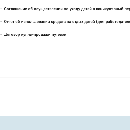
Соглашение об осуществлении по уходу детей в каникулярный пер
Отчет об использовании средств на отдых детей (для работодател
Договор купли-продажи путевок