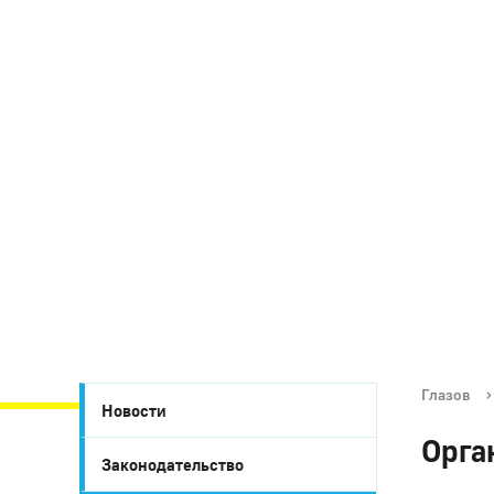
Глазов
›
Новости
Орга
Законодательство