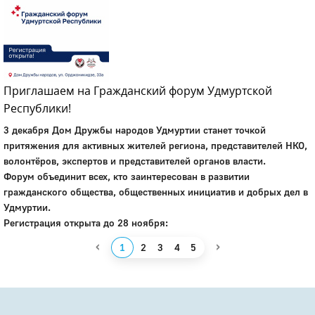
Приглашаем на Гражданский форум Удмуртской
Республики!
3 декабря Дом Дружбы народов Удмуртии станет точкой
притяжения для активных жителей региона, представителей НКО,
волонтёров, экспертов и представителей органов власти.
Форум объединит всех, кто заинтересован в развитии
гражданского общества, общественных инициатив и добрых дел в
Удмуртии.
Регистрация открыта до 28 ноября:
‹
›
1
2
3
4
5