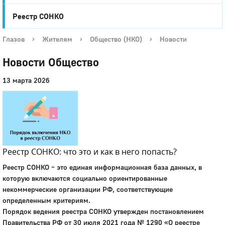
Реестр СОНКО
Глазов
›
Жителям
›
Общество (НКО)
›
Новости
Новости Общество
13 марта 2026
Реестр СОНКО: что это и как в него попасть?
Реестр СОНКО – это единая информационная база данных, в
которую включаются социально ориентированные
некоммерческие организации РФ, соответствующие
определенным критериям.
Порядок ведения реестра СОНКО утвержден постановлением
Правительства РФ от 30 июля 2021 года № 1290 «О реестре