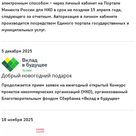
электронным способом – через личный кабинет на Портале
Минюста России для НКО в срок не позднее 15 апреля года,
следующего за отчетным. Авторизация в личном кабинете
производится посредством Единого портала государственных и
муниципальных услуг.
5 декабря 2025
Добрый новогодний подарок
Продолжается прием заявок на ежегодный открытый Конкурс
проектов некоммерческих организаций (НКО), организованный
Благотворительным фондом Сбербанка «Вклад в будущее»
18 ноября 2025