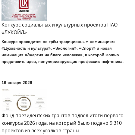
Конкурс социальных и культурных проектов ПАО
«ЛУКОЙЛ»
Конкурс проводится по трём традиционным номинациям
«Духовность и культура», «Экология», «Спорт» и новая
номинация «Энергия на благо человека», в которой можно
представить идеи, популяризирующие профессию нефтяника.
16 января 2026
Фонд президентских грантов подвел итоги первого
конкурса 2026 года, на который было подано 9 310
проектов из всех уголков страны