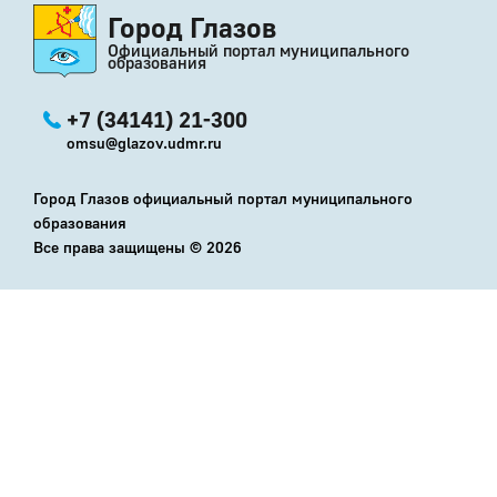
Город Глазов
Официальный портал муниципального
образования
+7 (34141) 21-300
omsu@glazov.udmr.ru
Город Глазов официальный портал муниципального
образования
Все права защищены ©
2026