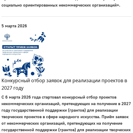
социально ориентированных некоммерческих организаций».
5 марта 2026
Конкурсный отбор заявок для реализации проектов в
2027 году
С 6 марта 2026 года стартовал конкурсный отбор проектов
некоммерческих организаций, претендующих на получение в 2027
году государственной поддержки (грантов) для реализации
творческих проектов в сфере народного искусства. Приём заявок
от некоммерческих организаций, претендующих на получение
государственной поддержки (грантов) для реализации творческих