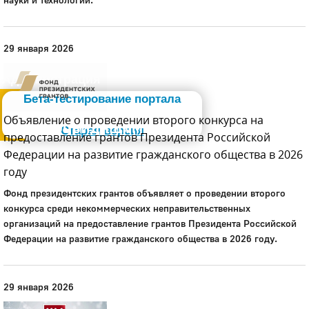
29 января 2026
Администрация
Бета-тестирование портала
Объявление о проведении второго конкурса на
Слабовидящим
Старая версия
предоставление грантов Президента Российской
Федерации на развитие гражданского общества в 2026
году
Фонд президентских грантов объявляет о проведении второго
конкурса среди некоммерческих неправительственных
организаций на предоставление грантов Президента Российской
Федерации на развитие гражданского общества в 2026 году.
29 января 2026