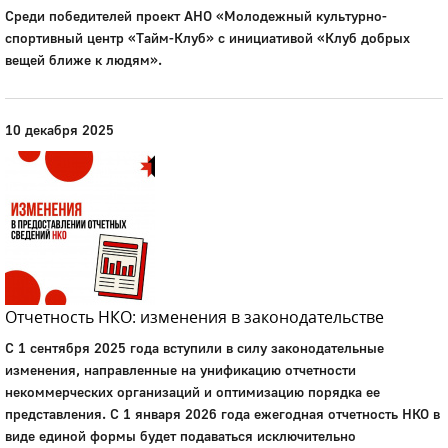
Среди победителей проект АНО «Молодежный культурно-
спортивный центр «Тайм-Клуб» с инициативой «Клуб добрых
вещей ближе к людям».
10 декабря 2025
Отчетность НКО: изменения в законодательстве
С 1 сентября 2025 года вступили в силу законодательные
изменения, направленные на унификацию отчетности
некоммерческих организаций и оптимизацию порядка ее
представления. С 1 января 2026 года ежегодная отчетность НКО в
виде единой формы будет подаваться исключительно