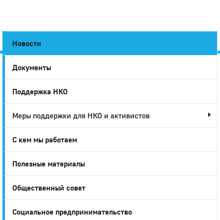
Новости
Документы
Город
Поддержка НКО
Глазов
Меры поддержки для НКО и активистов
С кем мы работаем
Полезные материалы
Общественный совет
Социальное предпринимательство