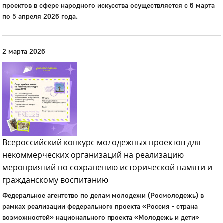
проектов в сфере народного искусства осуществляется с 6 марта
по 5 апреля 2026 года.
2 марта 2026
Всероссийский конкурс молодежных проектов для
некоммерческих организаций на реализацию
мероприятий по сохранению исторической памяти и
гражданскому воспитанию
Федеральное агентство по делам молодежи (Росмолодежь) в
рамках реализации федерального проекта «Россия - страна
возможностей» национального проекта «Молодежь и дети»