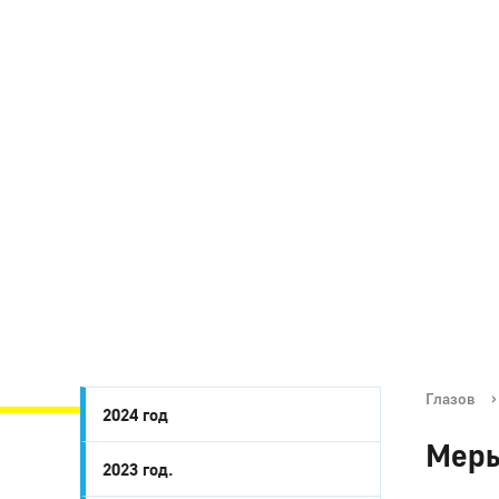
Глазов
›
2024 год
Меры
2023 год.