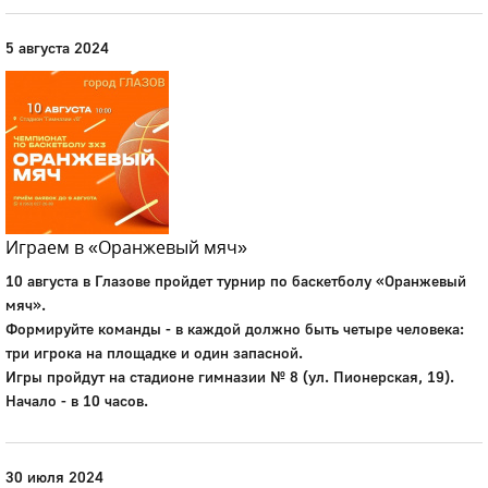
5 августа 2024
Играем в «Оранжевый мяч»
10 августа в Глазове пройдет турнир по баскетболу «Оранжевый
мяч».
Формируйте команды - в каждой должно быть четыре человека:
три игрока на площадке и один запасной.
Игры пройдут на стадионе гимназии № 8 (ул. Пионерская, 19).
Начало - в 10 часов.
30 июля 2024