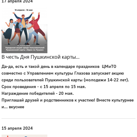
17 апреля 2024
В честь Дня Пушкинской карты...
Да-да, есть и такой день в календаре праздников ЦМиТО
совместно с Управлением культуры Глазова запускает акцию
среди пользователей Пушкинской карты (молодежи 14-22 лет).
Срок проведения - с 15 апреля по 15 мая.
Награждение победителей - 20 мая.
Приглашай друзей и родственников к участию! Вместе культурнее
и... вкуснее
15 апреля 2024