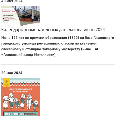
4 июня 2024
Календарь знаменательных дат Глазова июнь 2024
Июнь 125 лет со времени образования (1899) на базе Глазовского
городского училища ремесленных классов по кузнечно-
слесарному и столярно-токарному мастерству (ныне – АО
«Глазовский завод Металлист»)
29 мая 2024