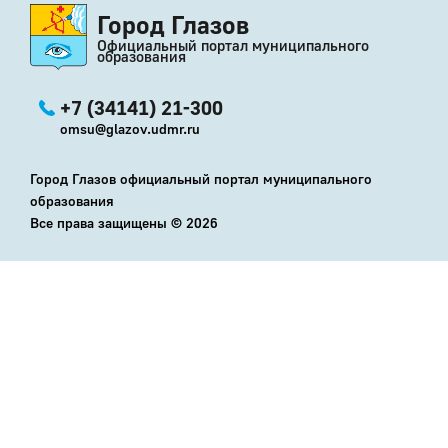
Город Глазов
Официальный портал муниципального
образования
+7 (34141) 21-300
omsu@glazov.udmr.ru
Город Глазов официальный портал муниципального
образования
Все права защищены ©
2026