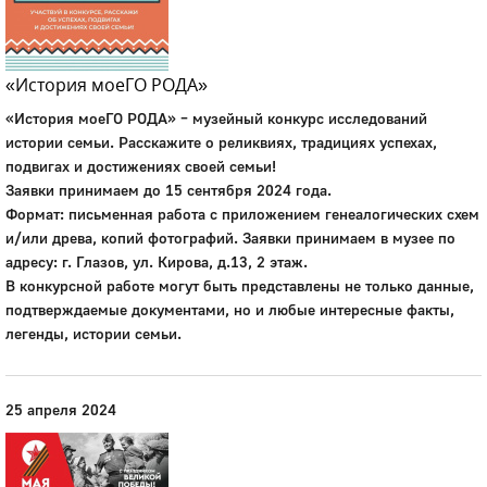
«История моеГО РОДА»
«История моеГО РОДА» – музейный конкурс исследований
истории семьи. Расскажите о реликвиях, традициях успехах,
подвигах и достижениях своей семьи!
Заявки принимаем до 15 сентября 2024 года.
Формат: письменная работа с приложением генеалогических схем
и/или древа, копий фотографий. Заявки принимаем в музее по
адресу: г. Глазов, ул. Кирова, д.13, 2 этаж.
В конкурсной работе могут быть представлены не только данные,
подтверждаемые документами, но и любые интересные факты,
легенды, истории семьи.
25 апреля 2024