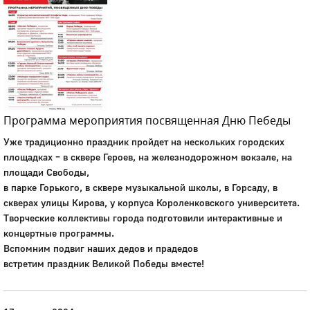
Программа мероприятия посвященная Дню Пебеды
Уже традиционно праздник пройдет на нескольких городских
площадках – в сквере Героев, на железнодорожном вокзале, на
площади Свободы,
в парке Горького, в сквере музыкальной школы, в Горсаду, в
скверах улицы Кирова, у корпуса Короленковского университета.
Творческие коллективы города подготовили интерактивные и
концертные программы.
Вспомним подвиг наших дедов и прадедов
встретим праздник Великой Победы вместе!