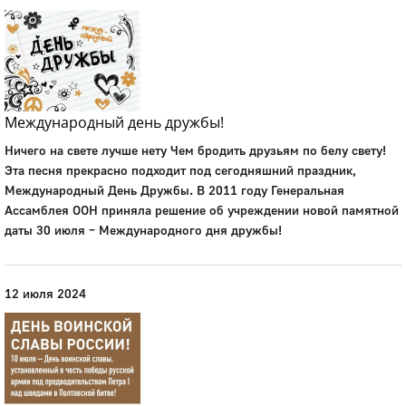
Международный день дружбы!
Ничего на свете лучше нету Чем бродить друзьям по белу свету!
Эта песня прекрасно подходит под сегодняшний праздник,
Международный День Дружбы. В 2011 году Генеральная
Ассамблея ООН приняла решение об учреждении новой памятной
даты 30 июля – Международного дня дружбы!
12 июля 2024