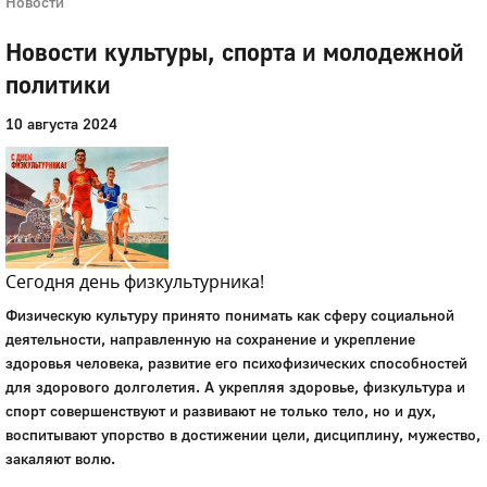
Новости
Новости культуры, спорта и молодежной
политики
10 августа 2024
Сегодня день физкультурника!
Физическую культуру принято понимать как сферу социальной
деятельности, направленную на сохранение и укрепление
здоровья человека, развитие его психофизических способностей
для здорового долголетия. А укрепляя здоровье, физкультура и
спорт совершенствуют и развивают не только тело, но и дух,
воспитывают упорство в достижении цели, дисциплину, мужество,
закаляют волю.