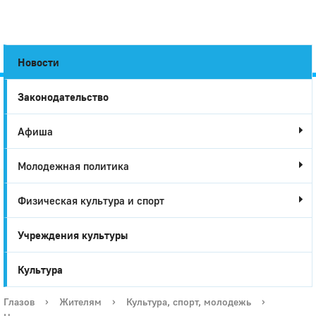
Новости
Законодательство
Город
Афиша
Глазов
Молодежная политика
Физическая культура и спорт
Учреждения культуры
Культура
Глазов
›
Жителям
›
Культура, спорт, молодежь
›