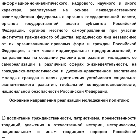
информационно-аналитического, кадрового, научного и иного
характера, реализуемых на основе межведомственного
взаимодействия федеральных органов государственной власти,
органов государственной власти субъектов Российской
Федерации, органов местного самоуправления при участии
институтов гражданского общества, юридических лиц независимо
от их организационно-правовых форм и граждан Российской
Федерации, в том числе индивидуальных предпринимателей, и
направленных на создание условий для развития молодежи, ее
самореализации в различных сферах жизнедеятельности, на
гражданско-патриотическое и духовно-нравственное воспитание
молодых граждан в целях достижения устойчивого социально-
экономического развития, глобальной конкурентоспособности,
национальной безопасности Российской Федерации.
Основные направления реализации молодежной политики:
1) воспитание гражданственности, патриотизма, преемственности
традиций, уважения к отечественной истории, историческим,
национальным и иным традициям народов Российской