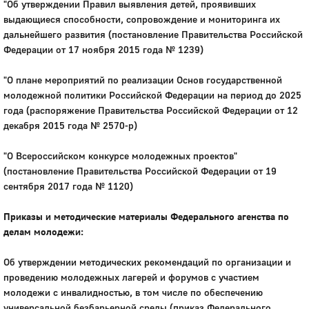
"Об утверждении Правил выявления детей, проявивших
выдающиеся способности, сопровождение и мониторинга их
дальнейшего развития (постановление Правительства Российской
Федерации от 17 ноября 2015 года № 1239)
"О плане мероприятий по реализации Основ государственной
молодежной политики Российской Федерации на период до 2025
года (распоряжение Правительства Российской Федерации от 12
декабря 2015 года № 2570-р)
"О Всероссийском конкурсе молодежных проектов"
(постановление Правительства Российской Федерации от 19
сентября 2017 года № 1120)
Приказы и методические материалы Федерального агенства по
делам молодежи:
Об утверждении методических рекомендаций по организации и
проведению молодежных лагерей и форумов с участием
молодежи с инвалидностью, в том числе по обеспечению
универсальной безбарьерной среды (приказ Федерального