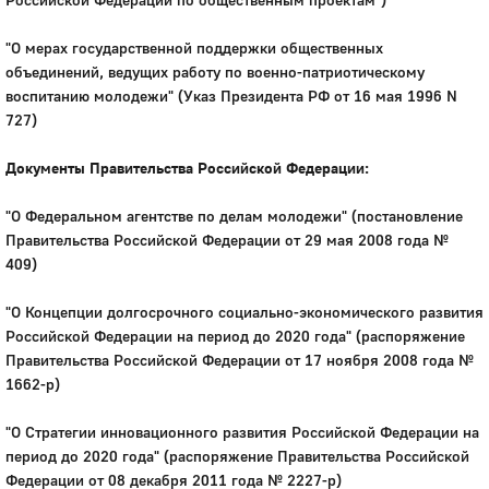
"О мерах государственной поддержки общественных
объединений, ведущих работу по военно-патриотическому
воспитанию молодежи" (Указ Президента РФ от 16 мая 1996 N
727)
Документы Правительства Российской Федерации:
"О Федеральном агентстве по делам молодежи" (постановление
Правительства Российской Федерации от 29 мая 2008 года №
409)
"О Концепции долгосрочного социально-экономического развития
Российской Федерации на период до 2020 года" (распоряжение
Правительства Российской Федерации от 17 ноября 2008 года №
1662-р)
"О Стратегии инновационного развития Российской Федерации на
период до 2020 года" (распоряжение Правительства Российской
Федерации от 08 декабря 2011 года № 2227-р)