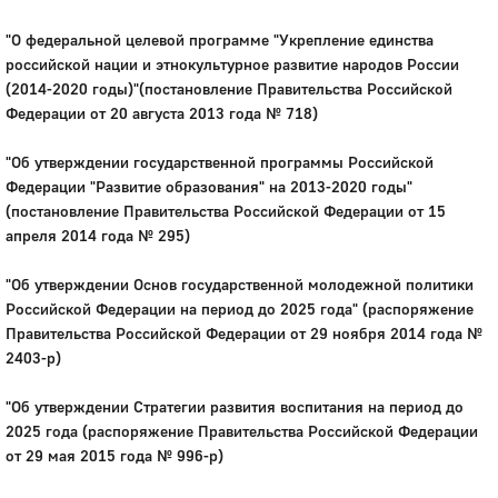
"О федеральной целевой программе "Укрепление единства
российской нации и этнокультурное развитие народов России
(2014-2020 годы)"(постановление Правительства Российской
Федерации от 20 августа 2013 года № 718)
"Об утверждении государственной программы Российской
Федерации "Развитие образования" на 2013-2020 годы"
(постановление Правительства Российской Федерации от 15
апреля 2014 года № 295)
"Об утверждении Основ государственной молодежной политики
Российской Федерации на период до 2025 года" (распоряжение
Правительства Российской Федерации от 29 ноября 2014 года №
2403-р)
"Об утверждении Стратегии развития воспитания на период до
2025 года (распоряжение Правительства Российской Федерации
от 29 мая 2015 года № 996-р)