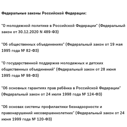
Федеральные законы Российской Федерации:
"О молодежной политике в Российской Федерации" (Федеральный
закон от 30.12.2020 N 489-ФЗ)
"Об общественных объединениях" (Федеральный закон от 19 мая
1995 года № 82-ФЗ)
"О государственной поддержке молодежных и детских
общественных объединений" (Федеральный закон от 28 июня
1995 года № 98-ФЗ)
"Об основных гарантиях прав ребёнка в Российской Федерации"
(Федеральный закон от 24 июля 1998 года № 124-ФЗ)
"Об основах системы профилактики безнадзорности и
правонарушений несовершеннолетних" (Федеральный закон от 24
июня 1999 года № 120-ФЗ)