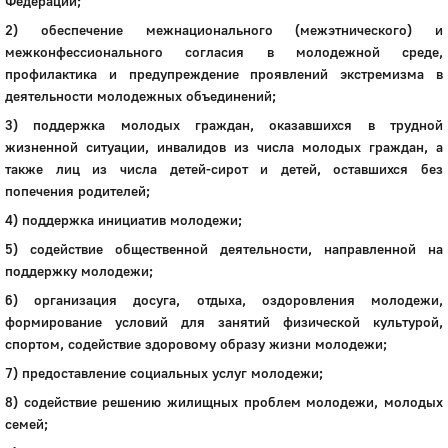
Федерации;
2) обеспечение межнационального (межэтнического) и
межконфессионального согласия в молодежной среде,
профилактика и предупреждение проявлений экстремизма в
деятельности молодежных объединений;
3) поддержка молодых граждан, оказавшихся в трудной
жизненной ситуации, инвалидов из числа молодых граждан, а
также лиц из числа детей-сирот и детей, оставшихся без
попечения родителей;
4) поддержка инициатив молодежи;
5) содействие общественной деятельности, направленной на
поддержку молодежи;
6) организация досуга, отдыха, оздоровления молодежи,
формирование условий для занятий физической культурой,
спортом, содействие здоровому образу жизни молодежи;
7) предоставление социальных услуг молодежи;
8) содействие решению жилищных проблем молодежи, молодых
семей;