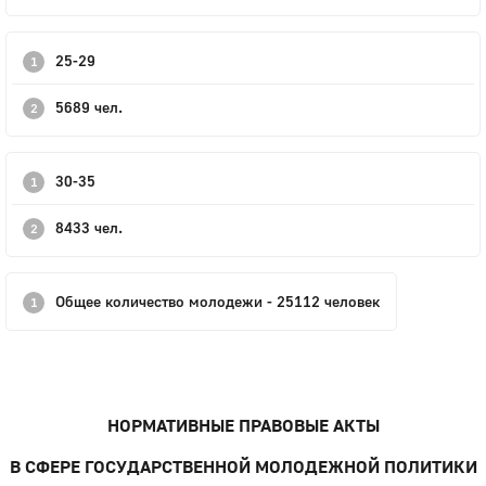
25-29
5689 чел.
30-35
8433 чел.
Общее количество молодежи - 25112 человек
НОРМАТИВНЫЕ ПРАВОВЫЕ АКТЫ
В СФЕРЕ ГОСУДАРСТВЕННОЙ МОЛОДЕЖНОЙ ПОЛИТИКИ