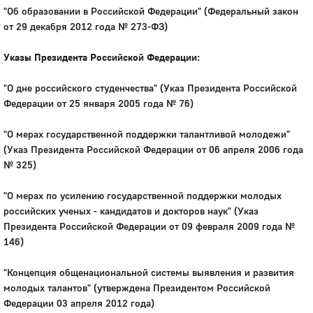
"Об образовании в Российской Федерации" (Федеральный закон
от 29 декабря 2012 года № 273-ФЗ)
Указы Президента Российской Федерации:
"О дне российского студенчества" (Указ Президента Российской
Федерации от 25 января 2005 года № 76)
"О мерах государственной поддержки талантливой молодежи"
(Указ Президента Российской Федерации от 06 апреля 2006 года
№ 325)
"О мерах по усилению государственной поддержки молодых
российских ученых - кандидатов и докторов наук" (Указ
Президента Российской Федерации от 09 февраля 2009 года №
146)
"Концепция общенациональной системы выявления и развития
молодых талантов" (утверждена Президентом Российской
Федерации 03 апреля 2012 года)