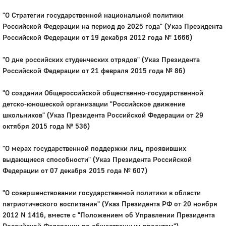
"О Стратегии государственной национальной политики
Российской Федерации на период до 2025 года" (Указ Президента
Российской Федерации от 19 декабря 2012 года № 1666)
"О дне российских студенческих отрядов" (Указ Президента
Российской Федерации от 21 февраля 2015 года № 86)
"О создании Общероссийской общественно-государственной
детско-юношеской организации "Российское движение
школьников" (Указ Президента Российской Федерации от 29
октября 2015 года № 536)
"О мерах государственной поддержки лиц, проявивших
выдающиеся способности" (Указ Президента Российской
Федерации от 07 декабря 2015 года № 607)
"О совершенствовании государственной политики в области
патриотического воспитания" (Указ Президента РФ от 20 ноября
2012 N 1416, вместе с "Положением об Управлении Президента
Российской Федерации по общественным проектам")