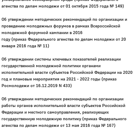
агенства по делам молодежи от 01 октября 2015 года № 149)
Об утверждении методических рекомендаций по организации и
проведению молодежных форумов в рамках Всероссийской
молодежной форумной кампании в 2016
году (приказ Федерального агенства по делам молодежи от 20
января 2016 года № 11)
Об утверждении системы ключевых показателей реализации
государственной молодежной политики органами
исполнительной власти субъектов Российской Федерации на 2020
год и плановые мероприятия на 2021 - 2022 годы (приказ
Росмолодежи от 16.12.2019 N 433)
Об утверждении методических рекомендаций по организации
работы органов исполнительной власти субъектов Российской
Федерации и местного самоуправления, реализующих
государственную молодежную политику (приказ Федерального
агенства по делам молодежи от 13 мая 2016 года № 167)