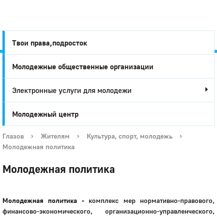
Твои права,подросток
Молодежные общественные организации
Город
Электронные услуги для молодежи
Глазов
Молодежный центр
Глазов
›
Жителям
›
Культура, спорт, молодежь
›
Молодежная политика
Молодежная политика
Молодежная политика -
комплекс мер нормативно-правового,
финансово-экономического, организационно-управленческого,