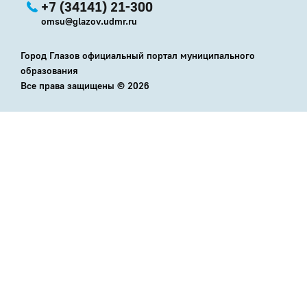
+7 (34141) 21-300
omsu@glazov.udmr.ru
Город Глазов официальный портал муниципального
образования
Все права защищены ©
2026