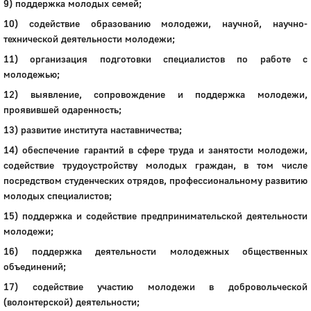
9) поддержка молодых семей;
10) содействие образованию молодежи, научной, научно-
технической деятельности молодежи;
11) организация подготовки специалистов по работе с
молодежью;
12) выявление, сопровождение и поддержка молодежи,
проявившей одаренность;
13) развитие института наставничества;
14) обеспечение гарантий в сфере труда и занятости молодежи,
содействие трудоустройству молодых граждан, в том числе
посредством студенческих отрядов, профессиональному развитию
молодых специалистов;
15) поддержка и содействие предпринимательской деятельности
молодежи;
16) поддержка деятельности молодежных общественных
объединений;
17) содействие участию молодежи в добровольческой
(волонтерской) деятельности;