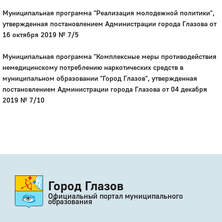
Муниципальная программа "Реализация молодежной политики",
утвержденная постановлением Администрации города Глазова от
16 октября 2019 № 7/5
Муниципальная программа "Комплексные меры противодействия
немедицинскому потреблению наркотических средств в
муниципальном образовании "Город Глазов", утвержденная
постановлением Администрации города Глазова от 04 декабря
2019 № 7/10
Город Глазов
Официальный портал муниципального
образования