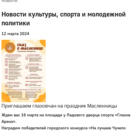
Новости
Новости культуры, спорта и молодежной
политики
12 марта 2024
Приглашаем глазовчан на праздник Масленницы
Ждем вас 16 марта на площади у Ледового дворца спорта «Глазов
Арена».
Наградим победителей городского конкурса «На лучшее Чучело