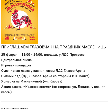
ПРИГЛАШАЕМ ГЛАЗОВЧАН НА ПРАЗДНИК МАСЛЕНИЦЫ
25 февраля, 11:00 - 14:00, площадь у ЛДС Прогресс
Центральная сцена
Игровая площадка
Сувенирная лавка у здания кассы ЛДС Глазов-Арена
Сытный ряд (ЛДС Глазов-Арена со стороны ВТБ банка)
Ярмарка на Масленичной (ул. Кирова)
Акция газеты «Красное знамя» (со стороны ул. Ленина, у здания
кассы)
14 декабря 2022