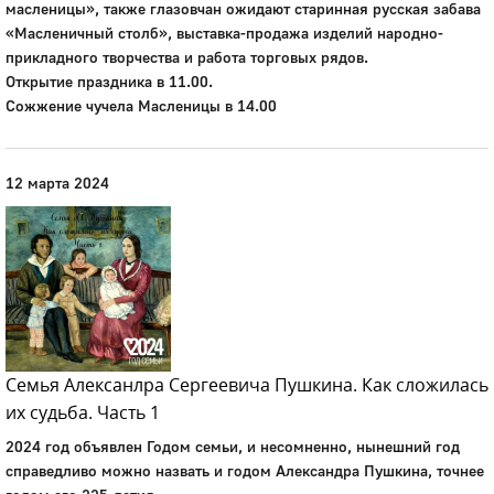
масленицы», также глазовчан ожидают старинная русская забава
«Масленичный столб», выставка-продажа изделий народно-
прикладного творчества и работа торговых рядов.
Открытие праздника в 11.00.
Сожжение чучела Масленицы в 14.00
12 марта 2024
Семья Алексанлра Сергеевича Пушкина. Как сложилась
их судьба. Часть 1
2024 год объявлен Годом семьи, и несомненно, нынешний год
справедливо можно назвать и годом Александра Пушкина, точнее