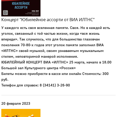
Концерт "Юбилейное ассорти от ВИА ИЛТНС"
У каждого есть своя вселенная памяти. Своя. Но в каждой есть
уголок, связанный с той частью жизни, когда «вся жизнь
впереди». Так случилось, что для большинства глазовчан
поколения 70-80-х годов этот уголок памяти заполнил ВИА
«ИЛТНС» своей музыкой, своим узнаваемым музыкальным
стилем, неповторимой манерой исполнения.
ЮБИЛЕЙНЫЙ КОНЦЕРТ ВИА «ИЛТНС» 25 марта, начало в 18.00
Большой зал Культурного центра «Россия»
Билеты можно приобрести в кассе или онлайн Стоимость: 300
руб.
Телефон для справок: 8 (34141) 3-26-90
20 февраля 2023