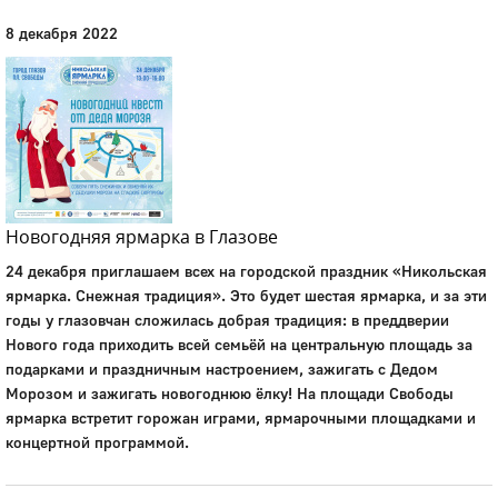
8 декабря 2022
Новогодняя ярмарка в Глазове
24 декабря приглашаем всех на городской праздник «Никольская
ярмарка. Снежная традиция». Это будет шестая ярмарка, и за эти
годы у глазовчан сложилась добрая традиция: в преддверии
Нового года приходить всей семьёй на центральную площадь за
подарками и праздничным настроением, зажигать с Дедом
Морозом и зажигать новогоднюю ёлку! На площади Свободы
ярмарка встретит горожан играми, ярмарочными площадками и
концертной программой.