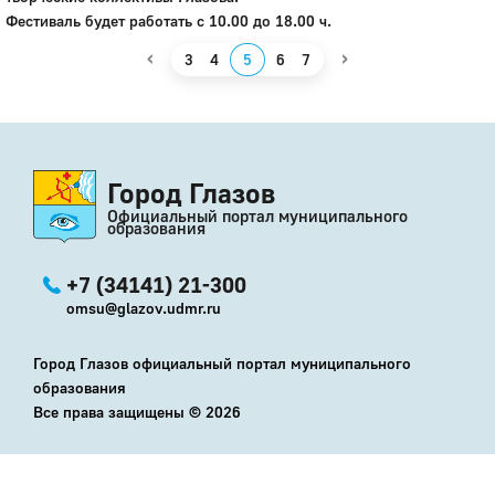
Фестиваль будет работать с 10.00 до 18.00 ч.
‹
›
3
4
5
6
7
Город Глазов
Официальный портал муниципального
образования
+7 (34141) 21-300
omsu@glazov.udmr.ru
Город Глазов официальный портал муниципального
образования
Все права защищены ©
2026