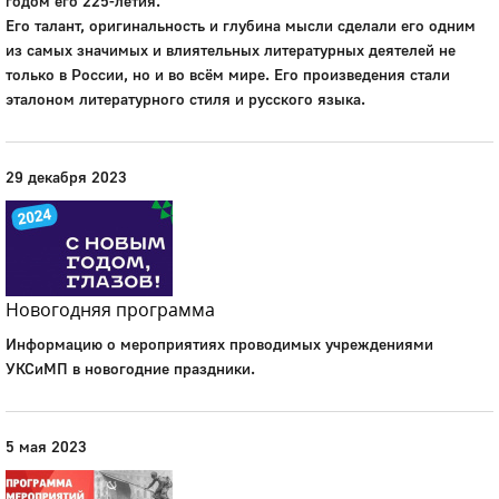
годом его 225-летия.
Его талант, оригинальность и глубина мысли сделали его одним
из самых значимых и влиятельных литературных деятелей не
только в России, но и во всём мире. Его произведения стали
эталоном литературного стиля и русского языка.
29 декабря 2023
Новогодняя программа
Информацию о мероприятиях проводимых учреждениями
УКСиМП в новогодние праздники.
5 мая 2023