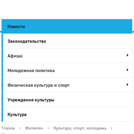
Новости
Законодательство
Город
Афиша
Глазов
Молодежная политика
Физическая культура и спорт
Учреждения культуры
Культура
Глазов
›
Жителям
›
Культура, спорт, молодежь
›