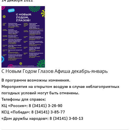
С Новым Годом Глазов Афиша декабрь-январь
В программе возможны изменения.
Мероприятия на открытом воздухе в случае неблагоприятных
погодных условий могут быть отменены.
Телефоны для справок:
КЦ «Россия»: 8 (34141) 3-26-90
КСЦ «Победа»: 8 (34141) 3-85-77
«Дом дружбы народов»: 8 (34141) 3-60-13