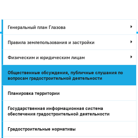
Генеральный план Глазова
Правила землепользования и застройки
Город
Физическим и юридическим лицам
Глазов
Общественные обсуждения, публичные слушания по
вопросам градостроительной деятельности
Планировка территории
Государственная информационная система
обеспечения градостроительной деятельности
Градостроительные нормативы