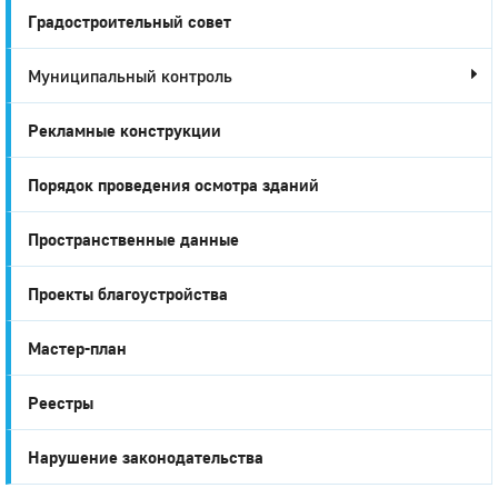
Градостроительный совет
Муниципальный контроль
Рекламные конструкции
Порядок проведения осмотра зданий
Пространственные данные
Проекты благоустройства
Мастер-план
Реестры
Нарушение законодательства