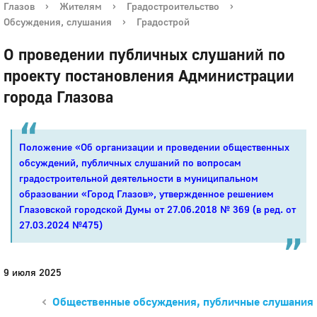
Глазов
›
Жителям
›
Градостроительство
›
Обсуждения, слушания
›
Градострой
О проведении публичных слушаний по
проекту постановления Администрации
города Глазова
Положение «Об организации и проведении общественных
обсуждений, публичных слушаний по вопросам
градостроительной деятельности в муниципальном
образовании «Город Глазов», утвержденное решением
Глазовской городской Думы
от 27.06.2018 № 369
(в ред. от
27.03.2024 №475)
9 июля 2025
Общественные обсуждения, публичные слушания