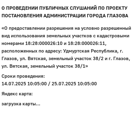
О ПРОВЕДЕНИИ ПУБЛИЧНЫХ СЛУШАНИЙ ПО ПРОЕКТУ
ПОСТАНОВЛЕНИЯ АДМИНИСТРАЦИИ ГОРОДА ГЛАЗОВА
«О предоставлении разрешения на условно разрешенный
вид использования земельных участков с кадастровыми
номерами 18:28:000026:10 и 18:28:000026:11,
расположенных по адресу: Удмуртская Республика, г.
Глазов, ул. Вятская, земельный участок 38/2 и г. Глазов,
ул. Вятская, земельный участок 38/1»
Сроки проведения:
14.07.2025 10:05:00 / 25.07.2025 10:05:00
Яндекс карта:
загрузка карты...