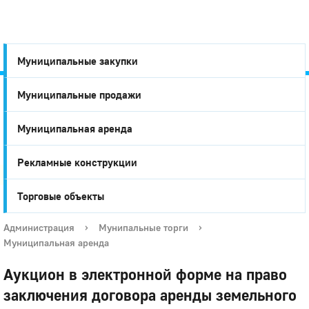
Муниципальные закупки
Муниципальные продажи
Город
Муниципальная аренда
Глазов
Рекламные конструкции
Торговые объекты
Администрация
›
Мунипальные торги
›
Муниципальная аренда
Аукцион в электронной форме на право
заключения договора аренды земельного