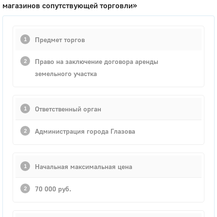
магазинов сопутствующей торговли»
Предмет торгов
Право на заключение договора аренды
земельного участка
Ответственный орган
Администрация города Глазова
Начальная максимальная цена
70 000 руб.