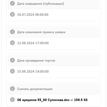
Дата извещения (публикации)
16.07.2024 08:00:00
Дата оканчания приема заявок
12.08.2024 17:00:00
Дата проведения торгов
15.08.2024 14:00:00
Скачать документацию
Об аукционе 55_80 Сулимова.doc
— 159.5 Кб