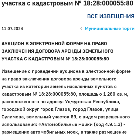
участка с кадастровым № 18:28:000055:80
ВСЕ ИЗВЕЩЕНИЯ
Муниципальные торги
11.07.2024
АУКЦИОН В ЭЛЕКТРОННОЙ ФОРМЕ НА ПРАВО
ЗАКЛЮЧЕНИЯ ДОГОВОРА АРЕНДЫ ЗЕМЕЛЬНОГО
УЧАСТКА С КАДАСТРОВЫМ № 18:28:000055:80
Извещение о проведении аукциона в электронной форме
на право заключения договора аренды земельного
участка из категории земель населенных пунктов c
кадастровым № 18:28:000055:80, площадью 1 260 кв.м,
расположенного по адресу: Удмуртская Республика,
городской округ город Глазов, город Глазов, улица
Сулимова, земельный участок 69, с видом разрешенного
использования: «Автомобильные мойки (код 4.9.1.3) -
размещение автомобильных моек, а также размещение