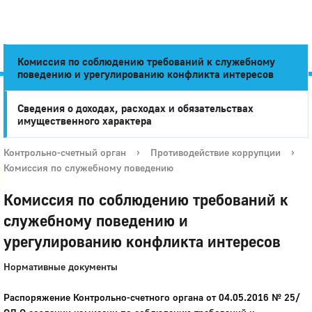
Комиссия по соблюдению требований к служебному
поведению и урегулированию конфликта интересов
Сведения о доходах, расходах и обязательствах
Город
имущественного характера
Глазов
Контрольно-счетный орган
›
Противодействие коррупции
›
Комиссия по служебному поведению
Комиссия по соблюдению требований к
служебному поведению и
урегулированию конфликта интересов
Нормативные документы
Распоряжение Контрольно-счетного органа от 04.05.2016 № 25/