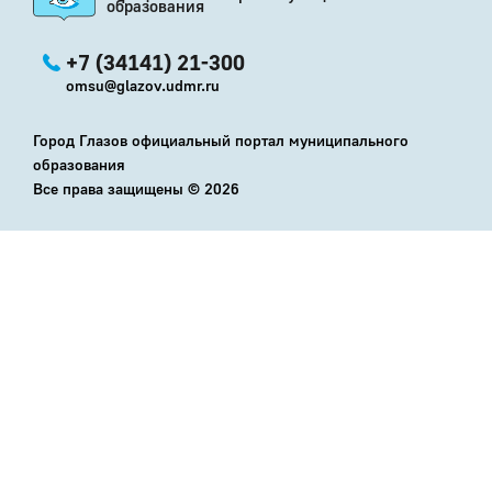
образования
+7 (34141) 21-300
omsu@glazov.udmr.ru
Город Глазов официальный портал муниципального
образования
Все права защищены ©
2026