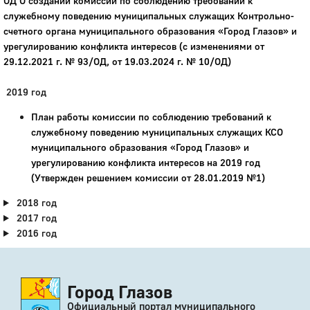
ОД О создании комиссии по соблюдению требований к
служебному поведению муниципальных служащих Контрольно-
счетного органа муниципального образования «Город Глазов» и
урегулированию конфликта интересов (с изменениями от
29.12.2021 г. № 93/ОД, от 19.03.2024 г. № 10/ОД)
2019 год
План работы комиссии по соблюдению требований к
служебному поведению муниципальных служащих КСО
муниципального образования «Город Глазов» и
урегулированию конфликта интересов на 2019 год
(Утвержден решением комиссии от 28.01.2019 №1)
2018 год
2017 год
2016 год
Город Глазов
Официальный портал муниципального