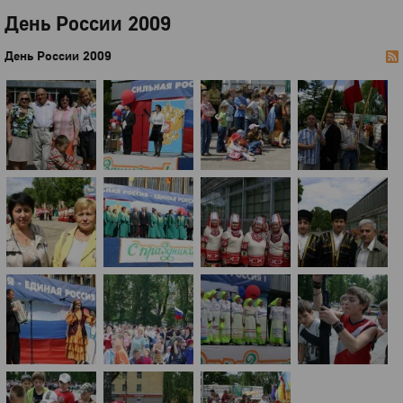
День России 2009
День России 2009