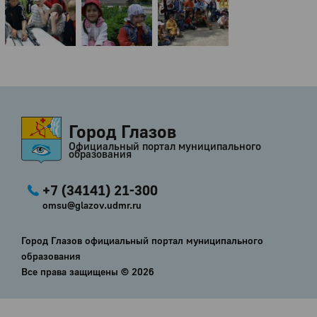
Город Глазов
Официальный портал муниципального
образования
+7 (34141) 21-300
omsu@glazov.udmr.ru
Город Глазов официальный портал муниципального
образования
Все права защищены ©
2026