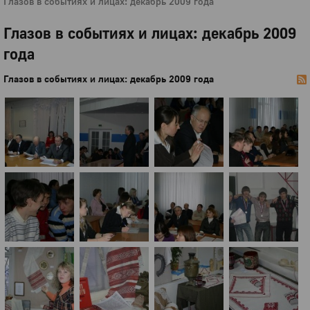
Глазов в событиях и лицах: декабрь 2009 года
Глазов в событиях и лицах: декабрь 2009
года
Глазов в событиях и лицах: декабрь 2009 года