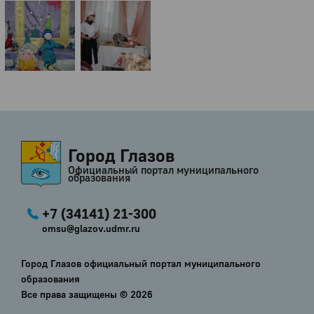
Город Глазов
Официальный портал муниципального
образования
+7 (34141) 21-300
omsu@glazov.udmr.ru
Город Глазов официальный портал муниципального
образования
Все права защищены ©
2026