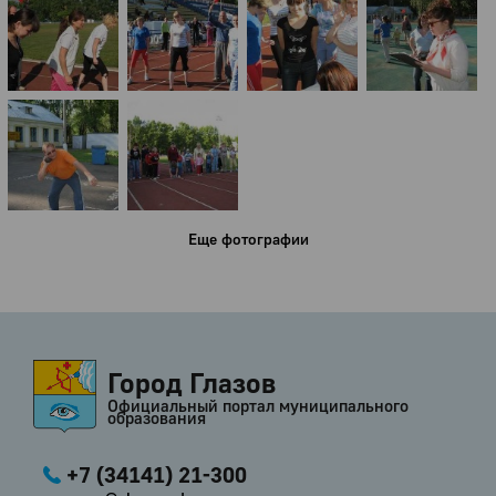
Еще фотографии
Город Глазов
Официальный портал муниципального
образования
+7 (34141) 21-300