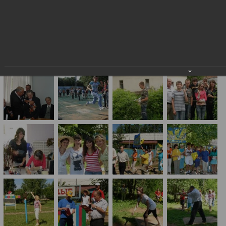
Глазов в событиях и лицах: июль 2009
года
Глазов в событиях и лицах: июль 2009 года