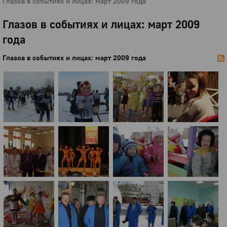
Глазов в событиях и лицах: март 2009 года
Глазов в событиях и лицах: март 2009
года
Глазов в событиях и лицах: март 2009 года