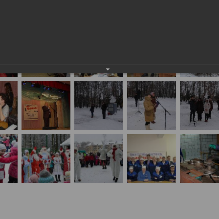
событиях и лицах: декабрь 2014 года