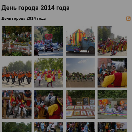
День города 2014 года
День города 2014 года