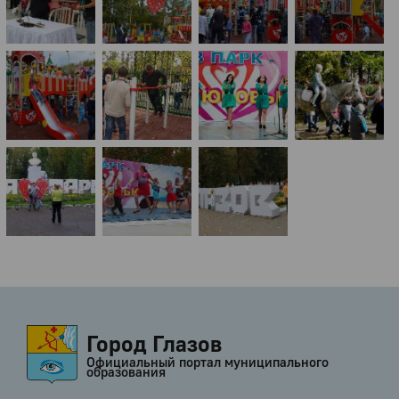
Город Глазов
Официальный портал муниципального
образования