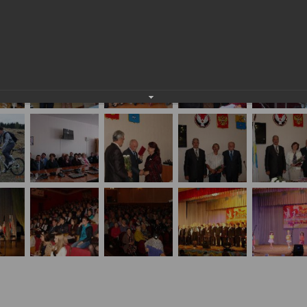
событиях и лицах: октябрь 2014 года