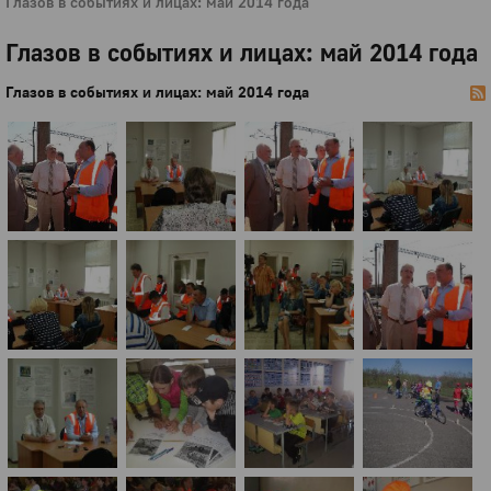
Глазов в событиях и лицах: май 2014 года
Глазов в событиях и лицах: май 2014 года
Глазов в событиях и лицах: май 2014 года